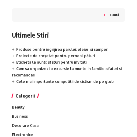
Caută
Ultimele Stiri
Produse pentru ingrijirea parului: uleiuri si sampon
Proiecte de croșetat pentru perne si pături
Eticheta la nunti: sfaturi pentru invitati
Cum sa organizezi o excursie la munte in familie: sfaturi si
recomandari
Cele mai importante competitii de ciclism de pe glob
Categorii
Beauty
Business
Decorare Casa
Electronice