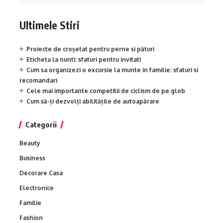
Ultimele Stiri
Proiecte de croșetat pentru perne si pături
Eticheta la nunti: sfaturi pentru invitati
Cum sa organizezi o excursie la munte in familie: sfaturi si
recomandari
Cele mai importante competitii de ciclism de pe glob
Cum să-ți dezvolți abilitățile de autoapărare
Categorii
Beauty
Business
Decorare Casa
Electronice
Familie
Fashion