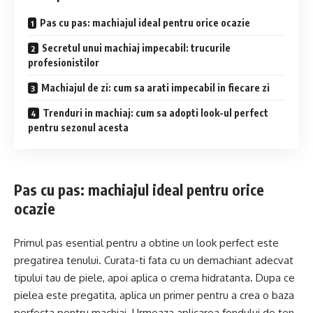
Pas cu pas: machiajul ideal pentru orice ocazie
Secretul unui machiaj impecabil: trucurile
profesionistilor
Machiajul de zi: cum sa arati impecabil in fiecare zi
Trenduri in machiaj: cum sa adopti look-ul perfect
pentru sezonul acesta
Pas cu pas: machiajul ideal pentru orice
ocazie
Primul pas esential pentru a obtine un look perfect este
pregatirea tenului. Curata-ti fata cu un demachiant adecvat
tipului tau de piele, apoi aplica o crema hidratanta. Dupa ce
pielea este pregatita, aplica un primer pentru a crea o baza
perfecta pentru machiaj. Urmeaza aplicarea fondului de ten,