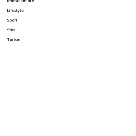
Imbracaminte
Lifestyle
Sport
Stiri
Turism