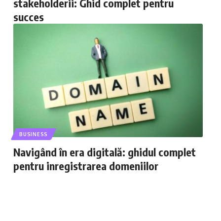
stakeholderii: Ghid complet pentru
succes
BUSINESS
Navigând în era digitală: ghidul complet
pentru inregistrarea domeniilor