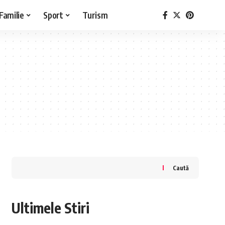
Familie
Sport
Turism
Caută
Ultimele Stiri