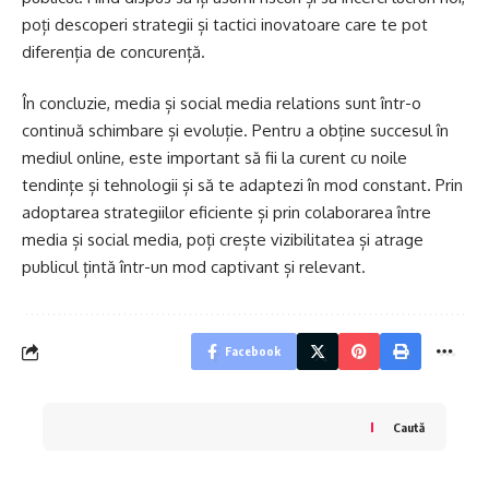
poți descoperi strategii și tactici inovatoare care te pot
diferenția de concurență.
În concluzie, media și social media relations sunt într-o
continuă schimbare și evoluție. Pentru a obține succesul în
mediul online, este important să fii la curent cu noile
tendințe și tehnologii și să te adaptezi în mod constant. Prin
adoptarea strategiilor eficiente și prin colaborarea între
media și social media, poți crește vizibilitatea și atrage
publicul țintă într-un mod captivant și relevant.
Facebook
Caută