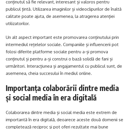
conținutul să fie relevant, interesant și valoros pentru
publicul țintă. Utilizarea imaginilor și videoclipurilor de înaltă
calitate poate ajuta, de asemenea, la atragerea atenției
utilizatorilor.
Un alt aspect important este promovarea conținutului prin
intermediul rețelelor sociale. Companiile și influencerii pot
folosi diferite platforme sociale pentru a-și promova
conținutul și pentru a-și construi o bază solidă de fani și
urmăritori. Interacțiunea și angajamentul cu publicul sunt, de
asemenea, cheia succesului în mediul online.
Importanța colaborării dintre media
și social media în era digitală
Colaborarea dintre media și social media este extrem de
importantă în era digitală, deoarece aceste două domenii se
completează reciproc și pot oferi rezultate mai bune