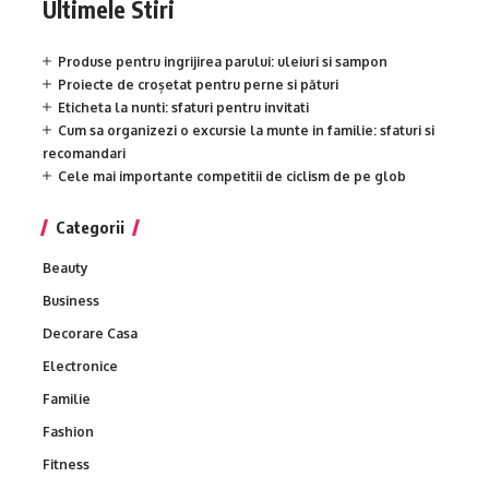
Ultimele Stiri
Produse pentru ingrijirea parului: uleiuri si sampon
Proiecte de croșetat pentru perne si pături
Eticheta la nunti: sfaturi pentru invitati
Cum sa organizezi o excursie la munte in familie: sfaturi si
recomandari
Cele mai importante competitii de ciclism de pe glob
Categorii
Beauty
Business
Decorare Casa
Electronice
Familie
Fashion
Fitness