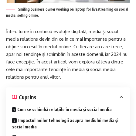
Smiling business owner working on laptop for livestreaming on social
media, selling online.
Într-o lume în continuă evoluție digitală, media și social
media relations devin din ce în ce mai importante pentru a
obține succesul în mediul online. Cu fiecare an care trece,
apar noi tendințe și schimbări în aceste domenii, iar 2024 nu
face excepție. În acest articol, vom explora câteva dintre
cele mai importante tendințe în media și social media
relations pentru anul viitor.
Cuprins
Cum se schimbă relațiile în media și social media
Impactul noilor tehnologii asupra mediului media și
social media