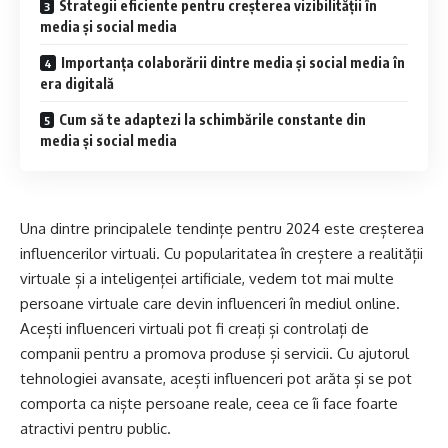
Strategii eficiente pentru creșterea vizibilității în
media și social media
Importanța colaborării dintre media și social media în
era digitală
Cum să te adaptezi la schimbările constante din
media și social media
Una dintre principalele tendințe pentru 2024 este creșterea
influencerilor virtuali. Cu popularitatea în creștere a realității
virtuale și a inteligenței artificiale, vedem tot mai multe
persoane virtuale care devin influenceri în mediul online.
Acești influenceri virtuali pot fi creați și controlați de
companii pentru a promova produse și servicii. Cu ajutorul
tehnologiei avansate, acești influenceri pot arăta și se pot
comporta ca niște persoane reale, ceea ce îi face foarte
atractivi pentru public.