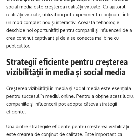
social media este creșterea realității virtuale. Cu ajutorul
realității virtuale, utilizatorii pot experimenta conținutul într-
un mod complet nou și interactiv. Această tehnologie
deschide noi oportunități pentru companii și influenceri de a
crea conținut captivant și de a se conecta mai bine cu
publicul lor.
Strategii eficiente pentru creșterea
vizibilității în media și social media
Creșterea vizibilității în media și social media este esențială
pentru succesul în mediul online. Pentru a obține acest lucru,
companiile și influencerii pot adopta câteva strategii
eficiente.
Una dintre strategiile eficiente pentru creșterea vizibilității
este crearea de conținut de calitate. Este important ca