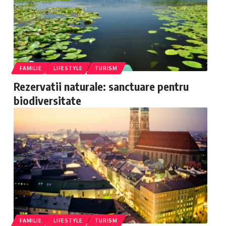
FAMILIE
LIFESTYLE
TURISM
Rezervatii naturale: sanctuare pentru
biodiversitate
FAMILIE
LIFESTYLE
TURISM