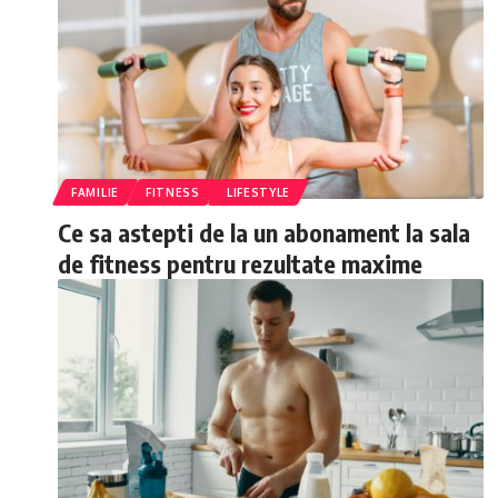
FAMILIE
FITNESS
LIFESTYLE
Ce sa astepti de la un abonament la sala
de fitness pentru rezultate maxime