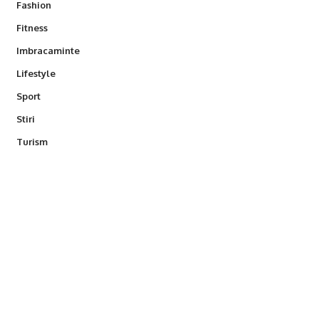
Fashion
Fitness
Imbracaminte
Lifestyle
Sport
Stiri
Turism