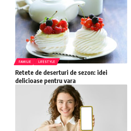
FAMILIE
LIFESTYLE
Retete de deserturi de sezon: idei
delicioase pentru vara