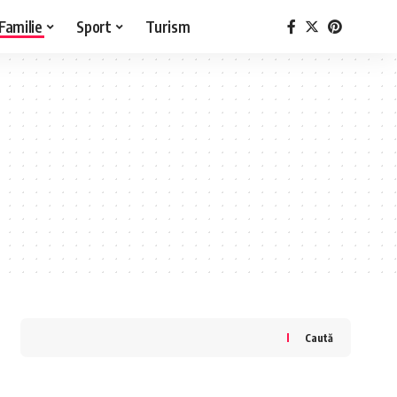
Familie
Sport
Turism
Caută